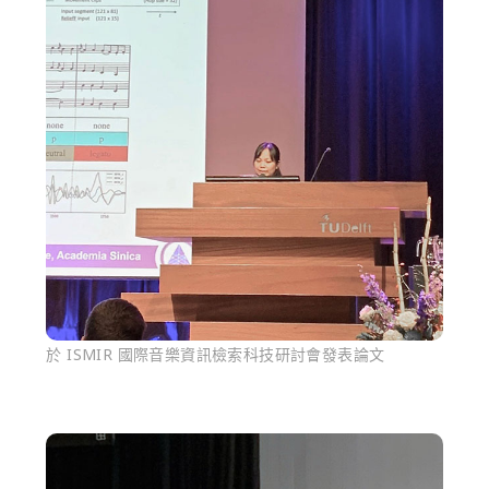
於 ISMIR 國際音樂資訊檢索科技研討會發表論文