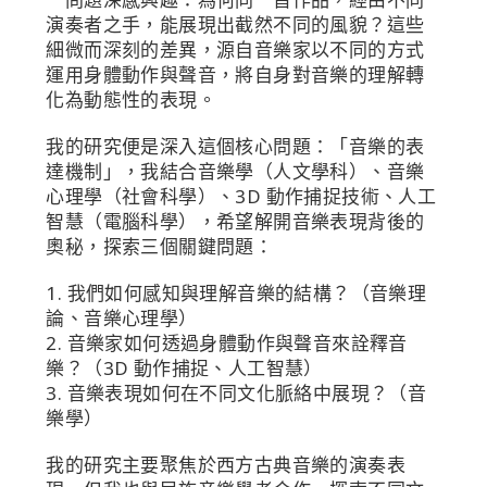
演奏者之手，能展現出截然不同的風貌？這些
細微而深刻的差異，源自音樂家以不同的方式
運用身體動作與聲音，將自身對音樂的理解轉
化為動態性的表現。
我的研究便是深入這個核心問題：「音樂的表
達機制」，我結合音樂學（人文學科）、音樂
心理學（社會科學）、3D 動作捕捉技術、人工
智慧（電腦科學），希望解開音樂表現背後的
奧秘，探索三個關鍵問題：
1. 我們如何感知與理解音樂的結構？（音樂理
論、音樂心理學）
2. 音樂家如何透過身體動作與聲音來詮釋音
樂？（3D 動作捕捉、人工智慧）
3. 音樂表現如何在不同文化脈絡中展現？（音
樂學）
我的研究主要聚焦於西方古典音樂的演奏表