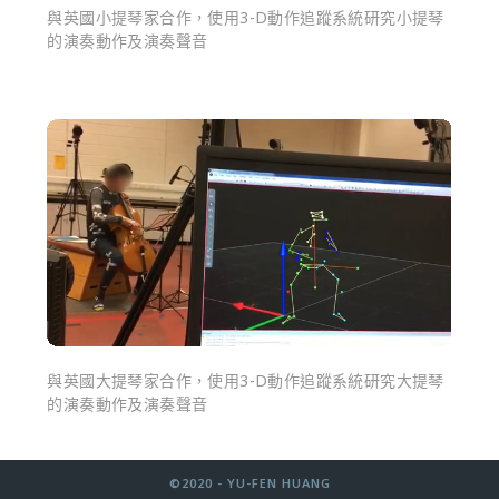
與英國小提琴家合作，使用3-D動作追蹤系統研究小提琴
的演奏動作及演奏聲音
與英國大提琴家合作，使用3-D動作追蹤系統研究大提琴
的演奏動作及演奏聲音
©2020 - YU-FEN HUANG