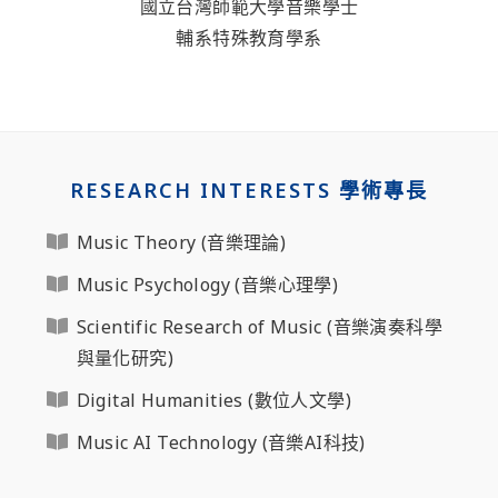
國立台灣師範大學音樂學士
輔系特殊教育學系
RESEARCH INTERESTS 學術專長
Music Theory (音樂理論)
Music Psychology (音樂心理學)
Scientific Research of Music (音樂演奏科學
與量化研究)
Digital Humanities (數位人文學)
Music AI Technology (音樂AI科技)