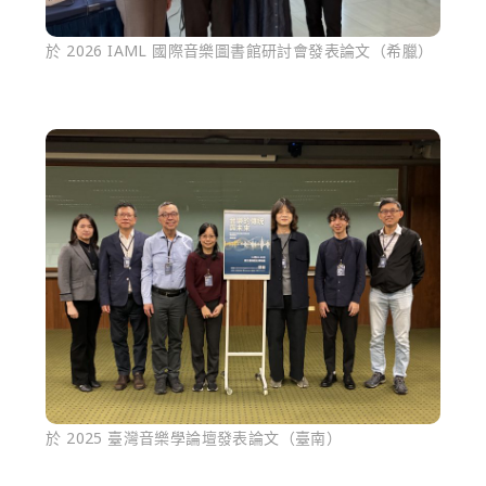
於 2026 IAML 國際音樂圖書館研討會發表論文（希臘）
於 2025 臺灣音樂學論壇發表論文（臺南）