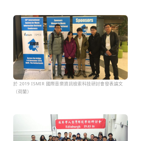
於 2019 ISMIR 國際音樂資訊檢索科技研討會發表論文
（荷蘭）