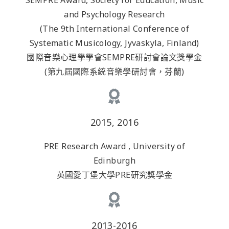
and Psychology Research
(The 9th International Conference of
Systematic Musicology, Jyvaskyla, Finland)
國際音樂心理學學會SEMPRE研討會論文獎學金
(第九屆國際系統音樂學研討會，芬蘭)
2015, 2016
PRE Research Award , University of
Edinburgh
英國愛丁堡大學PRE研究獎學金
2013-2016