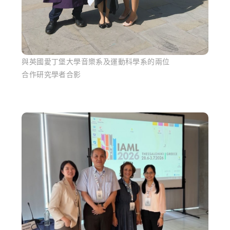
與英國愛丁堡大學音樂系及運動科學系的兩位
合作研究學者合影