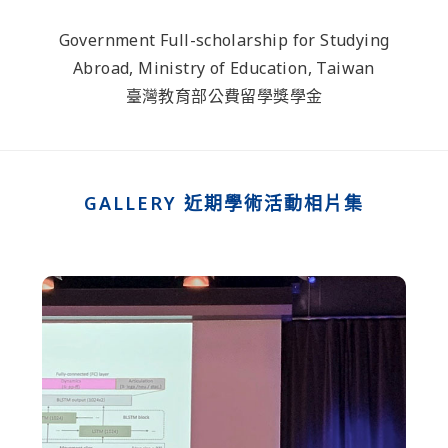
Government Full-scholarship for Studying
Abroad, Ministry of Education, Taiwan
臺灣教育部公費留學獎學金
GALLERY 近期學術活動相片集