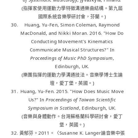
(指揮家使用運動力學特徵溝通樂曲結構。第九屆
國際系統音樂學研討會，芬蘭。)
Huang, Yu-Fen, Simon Coleman, Raymond
MacDonald, and Nikki Moran. 2016. "How Do
Conducting Movement's Kinematics
Communicate Musical Structures?" In
Proceedings of Music PhD Symposium
,
Edinburgh, UK.
(樂團指揮的運動力學溝通技法。音樂學博士生論
壇，愛丁堡，英國。)
Huang, Yu-Fen. 2015. "How Does Music Move
Us?" In
Proceedings of Taiwan Scientific
Symposium in Scotland
, Edinburgh, UK.
(音樂與身體動作。台灣蘇格蘭科學研討會，愛丁
堡，英國。)
黃郁芬。2011。〈Susanne K. Langer論音樂中張