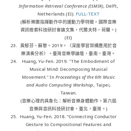
Information Retrieval Conference (ISMIR)
, Delft,
Netherlands (EI).
FULL-TEXT
(解析樂團指揮動作中的運動力學特徵。國際音樂
資訊檢索科技研討會論文集，代爾夫特，荷蘭。)
(EI)
黃郁芬、蘇黎。2019。〈深度學習架構應用於音
樂演奏分析〉。臺灣音樂學論壇，臺南，臺灣。
Huang, Yu-Fen. 2019. "The Embodiment of
Musical Mind: Decomposing Musical
Movement." In
Proceedings of the 6th Music
and Audio Computing Workshop
, Taipei,
Taiwan.
(音樂心理的具象化：解析音樂身體動作。第六屆
音樂與音訊科技研討會，臺北，臺灣。)
Huang, Yu-Fen. 2018. “Connecting Conductor
Gesture to Compositional Features and